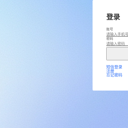
登录
账号
密码
短信登录
注册
忘记密码