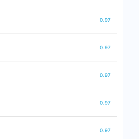
0.97
0.97
0.97
0.97
0.97