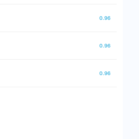
0.96
0.96
0.96