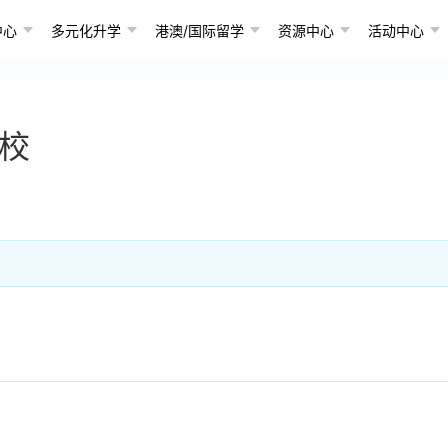
中心
多元化升学
港澳/国际留学
资源中心
活动中心
校