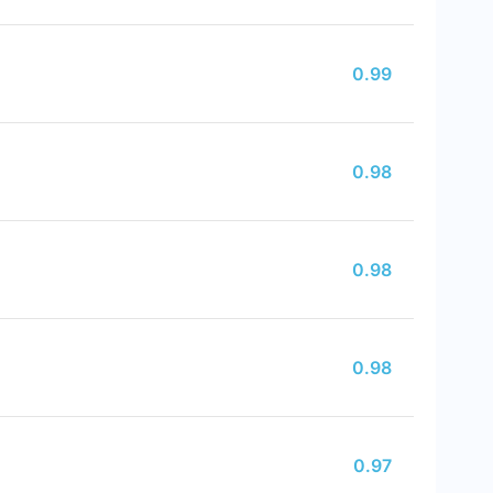
0.99
0.98
0.98
0.98
0.97