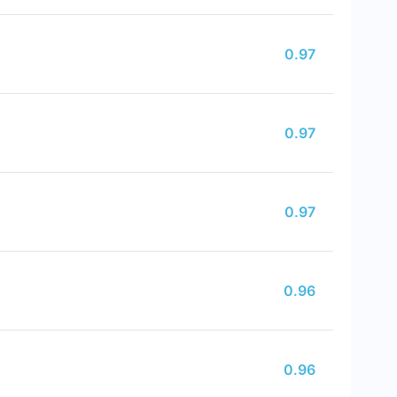
0.97
0.97
0.97
0.96
0.96